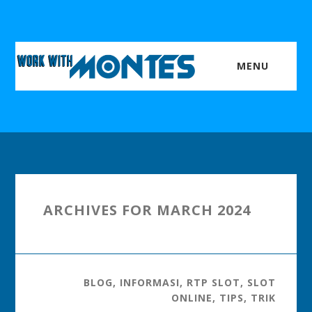
Skip
Skip
to
to
main
primary
content
sidebar
MENU
ARCHIVES FOR MARCH 2024
BLOG
,
INFORMASI
,
RTP SLOT
,
SLOT
ONLINE
,
TIPS
,
TRIK