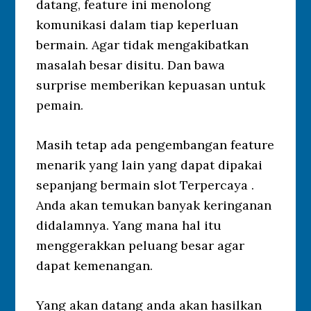
datang, feature ini menolong
komunikasi dalam tiap keperluan
bermain. Agar tidak mengakibatkan
masalah besar disitu. Dan bawa
surprise memberikan kepuasan untuk
pemain.
Masih tetap ada pengembangan feature
menarik yang lain yang dapat dipakai
sepanjang bermain slot Terpercaya .
Anda akan temukan banyak keringanan
didalamnya. Yang mana hal itu
menggerakkan peluang besar agar
dapat kemenangan.
Yang akan datang anda akan hasilkan