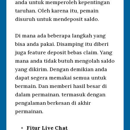
anda untuk memperoleh kepentingan
taruhan. Oleh karena itu, pemain
disuruh untuk mendeposit saldo.
Di mana ada beberapa langkah yang
bisa anda pakai. Disamping itu diberi
juga feature deposit bebas claim. Yang
mana anda tidak butuh mengolah saldo
yang dikirim. Dengan demikian anda
dapat segera memakai semua untuk
bermain. Dan memberi hasil besar di
dalam permainan. termasuk dengan
pengalaman berkesan di akhir
permainan.
Fitur Live Chat