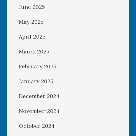
June 2025
May 2025
April 2025
March 2025
February 2025
January 2025
December 2024
November 2024
October 2024