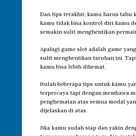
Dan tips terakhir, kamu harus tahu 
kamu tidak bisa kontrol diri kamu 
semakin sulit menghentikan permaina
Apalagi game slot adalah game yang
sulit menghentikan taruhan ini. Ta
kamu bisa lebih dihemat.
Itulah beberapa tips untuk kamu yan
terpercaya tapi dengan membawa mo
penghematan atas semua modal yan
dijelaskan di atas.
Jika kamu sudah siap dan yakin denga