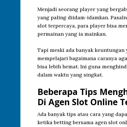
Menjadi seorang player yang bergabu
yang paling diidam-idamkan. Pasaln
slot terpercaya, para player bisa 
permainan yang ia mainkan.
Tapi meski ada banyak keuntungan y
mempelajari bagaimana caranya aga
bisa lebih hemat. Ini guna menghind
dalam waktu yang singkat.
Beberapa Tips Meng
Di Agen Slot Online 
Ada banyak tips atau cara yang dap
ketika betting bersama agen slot on