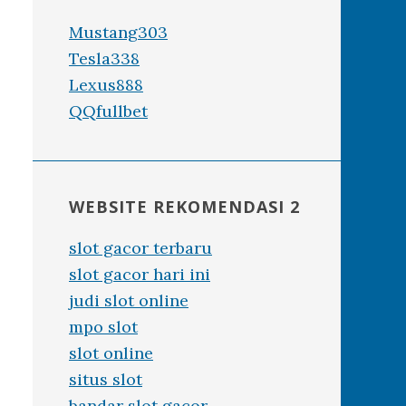
Mustang303
Tesla338
Lexus888
QQfullbet
WEBSITE REKOMENDASI 2
slot gacor terbaru
slot gacor hari ini
judi slot online
mpo slot
slot online
situs slot
bandar slot gacor