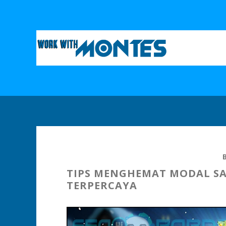
Skip
Skip
to
to
main
primary
content
sidebar
TIPS MENGHEMAT MODAL SA
TERPERCAYA