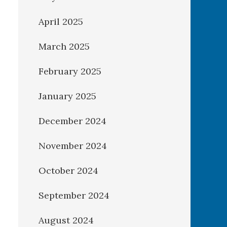
April 2025
March 2025
February 2025
January 2025
December 2024
November 2024
October 2024
September 2024
August 2024