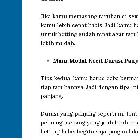
Jika kamu memasang taruhan di sem
kamu lebih cepat habis. Jadi kamu 
untuk betting sudah tepat agar ta
lebih mudah.
Main Modal Kecil Durasi Pan
Tips kedua, kamu harus coba bermai
tiap taruhannya. Jadi dengan tips i
panjang.
Durasi yang panjang seperti ini t
peluang menang yang jauh lebih bes
betting habis begitu saja, jangan l