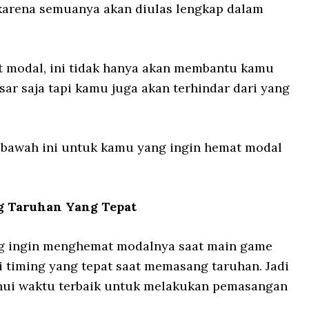
karena semuanya akan diulas lengkap dalam
 modal, ini tidak hanya akan membantu kamu
r saja tapi kamu juga akan terhindar dari yang
di bawah ini untuk kamu yang ingin hemat modal
 Taruhan Yang Tepat
ng ingin menghemat modalnya saat main game
i timing yang tepat saat memasang taruhan. Jadi
hui waktu terbaik untuk melakukan pemasangan