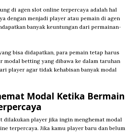
ng di agen slot online terpercaya adalah hal
ya dengan menjadi player atau pemain di agen
mendapatkan banyak keuntungan dari permainan-
ang bisa didapatkan, para pemain tetap harus
r modal betting yang dibawa ke dalam taruhan
ari player agar tidak kehabisan banyak modal
hemat Modal Ketika Bermain
Terpercaya
at dilakukan player jika ingin menghemat modal
line terpercaya. Jika kamu player baru dan belum